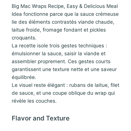
Big Mac Wraps Recipe, Easy & Delicious Meal
Idea fonctionne parce que la sauce crémeuse
lie des éléments contrastés viande chaude,
laitue froide, fromage fondant et pickles
croquants.
La recette isole trois gestes techniques :
émulsionner la sauce, saisir la viande et
assembler proprement. Ces gestes courts
garantissent une texture nette et une saveur
équilibrée.
Le visuel reste élégant : rubans de laitue, filet
de sauce, et une coupe oblique du wrap qui
révèle les couches.
Flavor and Texture