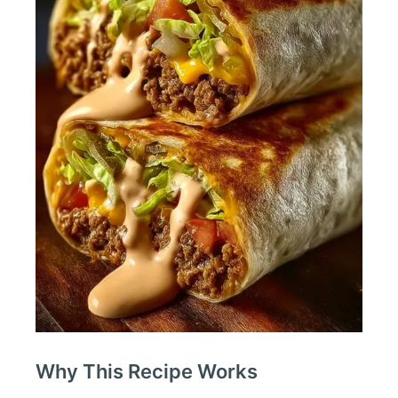
Why This Recipe Works