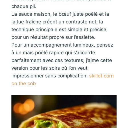
chaque pli.
La sauce maison, le bœuf juste poêlé et la
laitue fraîche créent un contraste net; la
technique principale est simple et précise,
pour un résultat propre sur l’assiette.
Pour un accompagnement lumineux, pensez
à un maïs poêlé rapide qui s’accorde
parfaitement avec ces textures; j’aime cette
version pour les soirs où l’on veut
impressionner sans complication.
skillet corn
on the cob