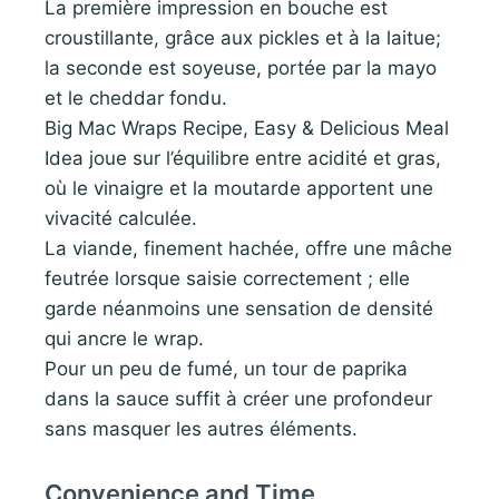
La première impression en bouche est
croustillante, grâce aux pickles et à la laitue;
la seconde est soyeuse, portée par la mayo
et le cheddar fondu.
Big Mac Wraps Recipe, Easy & Delicious Meal
Idea joue sur l’équilibre entre acidité et gras,
où le vinaigre et la moutarde apportent une
vivacité calculée.
La viande, finement hachée, offre une mâche
feutrée lorsque saisie correctement ; elle
garde néanmoins une sensation de densité
qui ancre le wrap.
Pour un peu de fumé, un tour de paprika
dans la sauce suffit à créer une profondeur
sans masquer les autres éléments.
Convenience and Time