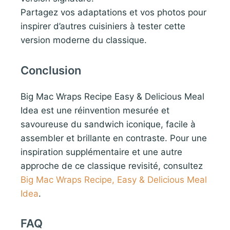
Partagez vos adaptations et vos photos pour
inspirer d’autres cuisiniers à tester cette
version moderne du classique.
Conclusion
Big Mac Wraps Recipe Easy & Delicious Meal
Idea est une réinvention mesurée et
savoureuse du sandwich iconique, facile à
assembler et brillante en contraste. Pour une
inspiration supplémentaire et une autre
approche de ce classique revisité, consultez
Big Mac Wraps Recipe, Easy & Delicious Meal
Idea
.
FAQ