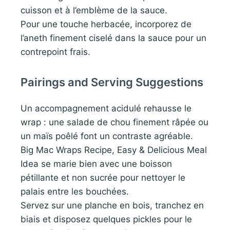
cuisson et à l’emblème de la sauce.
Pour une touche herbacée, incorporez de
l’aneth finement ciselé dans la sauce pour un
contrepoint frais.
Pairings and Serving Suggestions
Un accompagnement acidulé rehausse le
wrap : une salade de chou finement râpée ou
un maïs poêlé font un contraste agréable.
Big Mac Wraps Recipe, Easy & Delicious Meal
Idea se marie bien avec une boisson
pétillante et non sucrée pour nettoyer le
palais entre les bouchées.
Servez sur une planche en bois, tranchez en
biais et disposez quelques pickles pour le