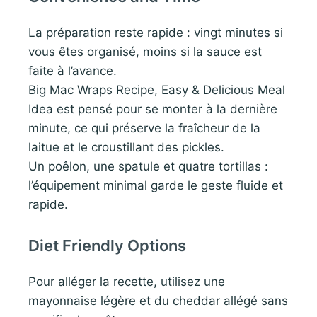
La préparation reste rapide : vingt minutes si
vous êtes organisé, moins si la sauce est
faite à l’avance.
Big Mac Wraps Recipe, Easy & Delicious Meal
Idea est pensé pour se monter à la dernière
minute, ce qui préserve la fraîcheur de la
laitue et le croustillant des pickles.
Un poêlon, une spatule et quatre tortillas :
l’équipement minimal garde le geste fluide et
rapide.
Diet Friendly Options
Pour alléger la recette, utilisez une
mayonnaise légère et du cheddar allégé sans