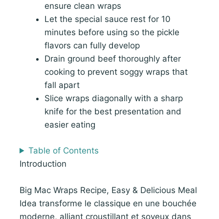
ensure clean wraps
Let the special sauce rest for 10
minutes before using so the pickle
flavors can fully develop
Drain ground beef thoroughly after
cooking to prevent soggy wraps that
fall apart
Slice wraps diagonally with a sharp
knife for the best presentation and
easier eating
Table of Contents
Introduction
Big Mac Wraps Recipe, Easy & Delicious Meal
Idea transforme le classique en une bouchée
moderne, alliant croustillant et soyeux dans