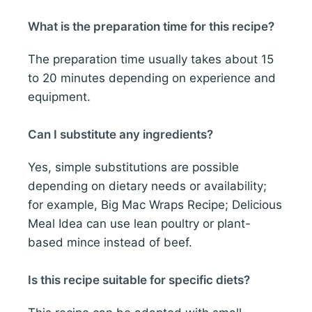
What is the preparation time for this recipe?
The preparation time usually takes about 15
to 20 minutes depending on experience and
equipment.
Can I substitute any ingredients?
Yes, simple substitutions are possible
depending on dietary needs or availability;
for example, Big Mac Wraps Recipe; Delicious
Meal Idea can use lean poultry or plant-
based mince instead of beef.
Is this recipe suitable for specific diets?