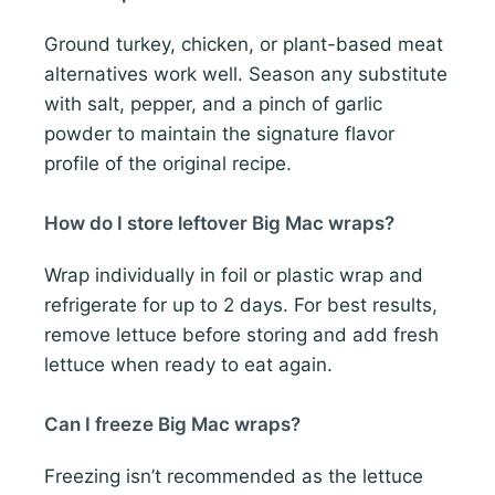
Ground turkey, chicken, or plant-based meat
alternatives work well. Season any substitute
with salt, pepper, and a pinch of garlic
powder to maintain the signature flavor
profile of the original recipe.
How do I store leftover Big Mac wraps?
Wrap individually in foil or plastic wrap and
refrigerate for up to 2 days. For best results,
remove lettuce before storing and add fresh
lettuce when ready to eat again.
Can I freeze Big Mac wraps?
Freezing isn’t recommended as the lettuce