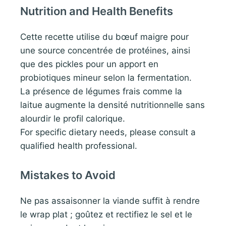
Nutrition and Health Benefits
Cette recette utilise du bœuf maigre pour
une source concentrée de protéines, ainsi
que des pickles pour un apport en
probiotiques mineur selon la fermentation.
La présence de légumes frais comme la
laitue augmente la densité nutritionnelle sans
alourdir le profil calorique.
For specific dietary needs, please consult a
qualified health professional.
Mistakes to Avoid
Ne pas assaisonner la viande suffit à rendre
le wrap plat ; goûtez et rectifiez le sel et le