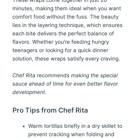
These wraps come together in just 20
minutes, making them ideal when you want
comfort food without the fuss. The beauty
lies in the layering technique, which ensures
each bite delivers the perfect balance of
flavors. Whether you’re feeding hungry
teenagers or looking for a quick dinner
solution, these wraps satisfy every craving.
Chef Rita recommends making the special
sauce ahead of time for even better flavor
development.
Pro Tips from Chef Rita
Warm tortillas briefly in a dry skillet to
prevent cracking when folding and