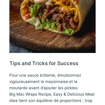
Tips and Tricks for Success
Pour une sauce brillante, émulsionnez
vigoureusement la mayonnaise et la
moutarde avant d’ajouter les pickles.
Big Mac Wraps Recipe, Easy & Delicious Meal
Idea tient son équilibre de proportions ; trop