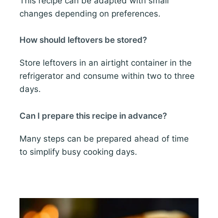
This recipe can be adapted with small
changes depending on preferences.
How should leftovers be stored?
Store leftovers in an airtight container in the
refrigerator and consume within two to three
days.
Can I prepare this recipe in advance?
Many steps can be prepared ahead of time
to simplify busy cooking days.