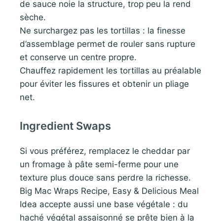
de sauce noie la structure, trop peu la rend
sèche.
Ne surchargez pas les tortillas : la finesse
d’assemblage permet de rouler sans rupture
et conserve un centre propre.
Chauffez rapidement les tortillas au préalable
pour éviter les fissures et obtenir un pliage
net.
Ingredient Swaps
Si vous préférez, remplacez le cheddar par
un fromage à pâte semi-ferme pour une
texture plus douce sans perdre la richesse.
Big Mac Wraps Recipe, Easy & Delicious Meal
Idea accepte aussi une base végétale : du
haché végétal assaisonné se prête bien à la