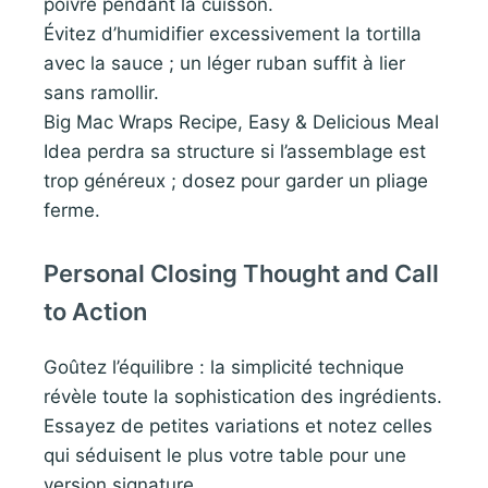
poivre pendant la cuisson.
Évitez d’humidifier excessivement la tortilla
avec la sauce ; un léger ruban suffit à lier
sans ramollir.
Big Mac Wraps Recipe, Easy & Delicious Meal
Idea perdra sa structure si l’assemblage est
trop généreux ; dosez pour garder un pliage
ferme.
Personal Closing Thought and Call
to Action
Goûtez l’équilibre : la simplicité technique
révèle toute la sophistication des ingrédients.
Essayez de petites variations et notez celles
qui séduisent le plus votre table pour une
version signature.