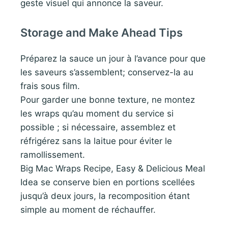
geste visuel qui annonce la saveur.
Storage and Make Ahead Tips
Préparez la sauce un jour à l’avance pour que
les saveurs s’assemblent; conservez-la au
frais sous film.
Pour garder une bonne texture, ne montez
les wraps qu’au moment du service si
possible ; si nécessaire, assemblez et
réfrigérez sans la laitue pour éviter le
ramollissement.
Big Mac Wraps Recipe, Easy & Delicious Meal
Idea se conserve bien en portions scellées
jusqu’à deux jours, la recomposition étant
simple au moment de réchauffer.