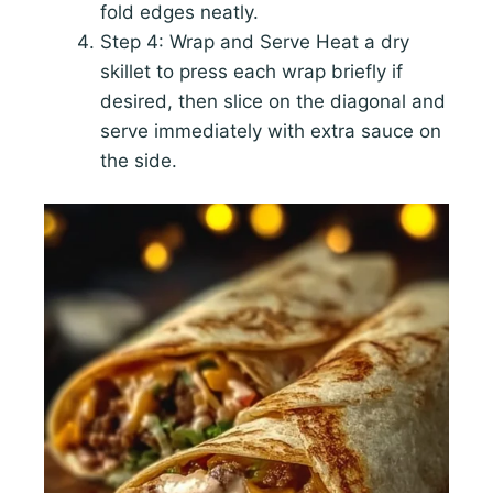
fold edges neatly.
Step 4: Wrap and Serve Heat a dry
skillet to press each wrap briefly if
desired, then slice on the diagonal and
serve immediately with extra sauce on
the side.